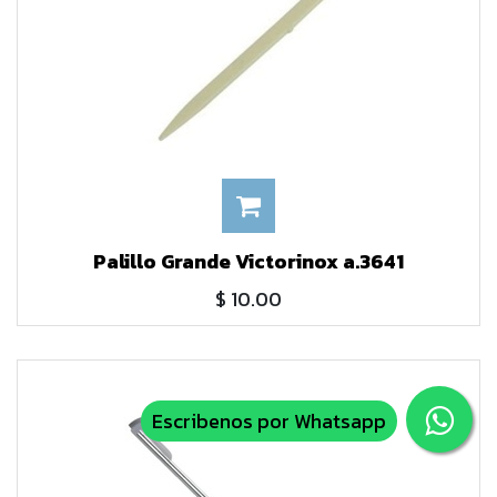
Palillo Grande Victorinox a.3641
$
10.00
Escribenos por Whatsapp