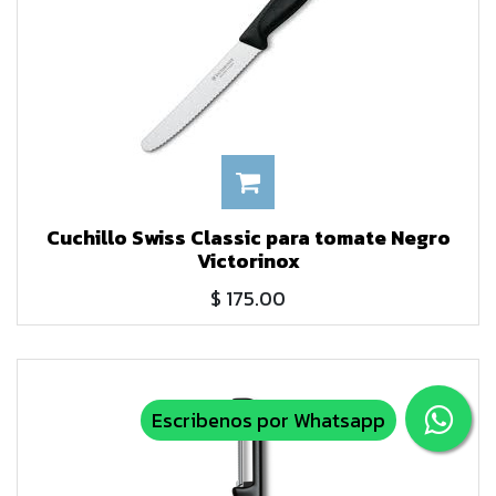
Cuchillo Swiss Classic para tomate Negro
Victorinox
$
175.00
Escribenos por Whatsapp