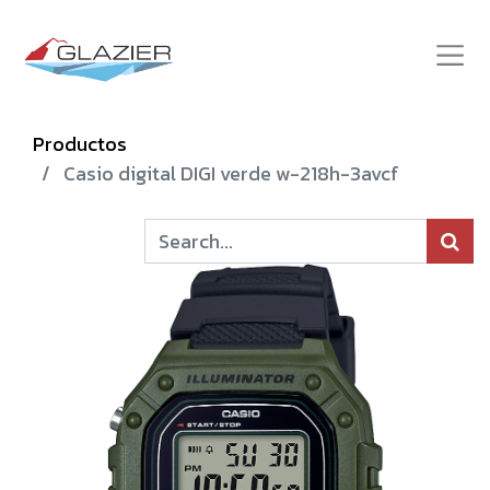
Productos
Casio digital DIGI verde w-218h-3avcf