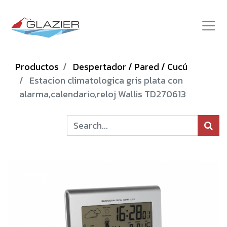
Productos
Despertador / Pared / Cucú
Estacion climatologica gris plata con
alarma,calendario,reloj Wallis TD270613