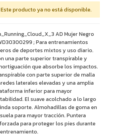
Este producto ya no está disponible.
_Running_Cloud_X_3 AD Mujer Negro
D30300299 ; Para entrenamientos
geros de deportes mixtos y uso diario.
n una parte superior transpirable y
ortiguación que absorbe los impactos.
anspirable con parte superior de malla
redes laterales elevadas y una amplia
ataforma inferior para mayor
tabilidad. El suave acolchado a lo largo
inda soporte. Almohadillas de goma en
 suela para mayor tracción. Puntera
forzada para proteger los pies durante
 entrenamiento.