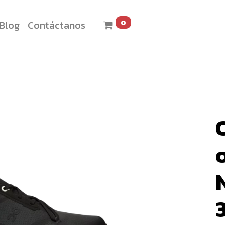
0
Blog
Contáctanos