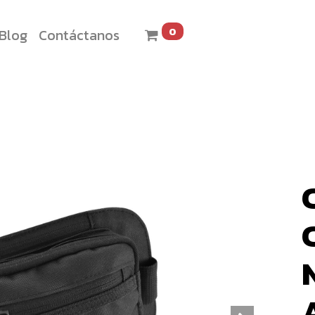
0
Blog
Contáctanos