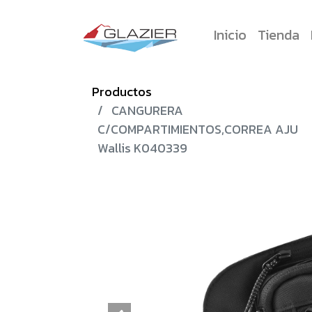
Inicio
Tienda
Productos
CANGURERA
C/COMPARTIMIENTOS,CORREA AJU
Wallis K040339