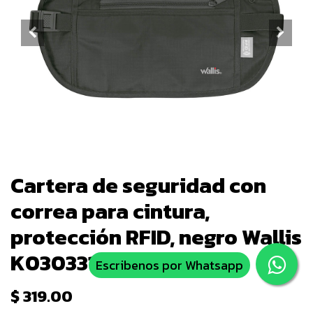
Cartera de seguridad con
correa para cintura,
protección RFID, negro Wallis
K0303315
Escribenos por Whatsapp
$
319.00