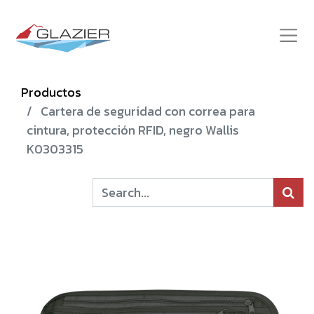
Productos
Cartera de seguridad con correa para
cintura, protección RFID, negro Wallis
K0303315