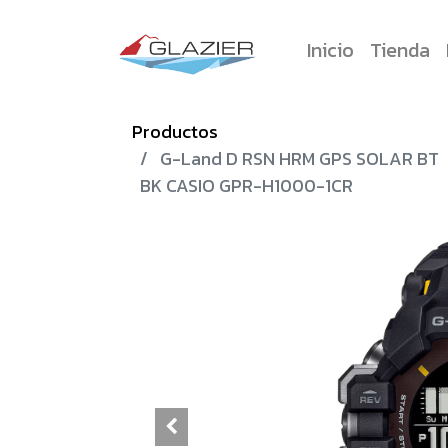
Inicio
Tienda
Productos
G-Land D RSN HRM GPS SOLAR BT
BK CASIO GPR-H1000-1CR