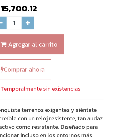
$
15,700.12
Agregar al carrito
Comprar ahora
Temporalmente sin existencias
nquista terrenos exigentes y siéntete
creíble con un reloj resistente, tan audaz
activo como resistente. Diseñado para
ncionar incluso en los entornos más