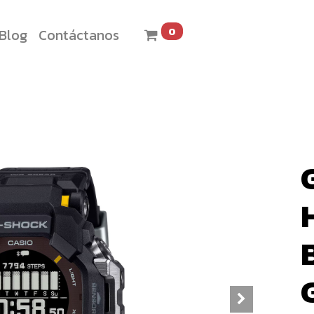
0
Blog
Contáctanos