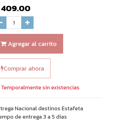
$
409.00
Agregar al carrito
Comprar ahora
Temporalmente sin existencias
trega Nacional destinos Estafeta
empo de entrega 3 a 5 días