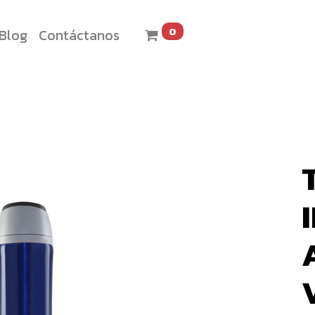
0
Blog
Contáctanos