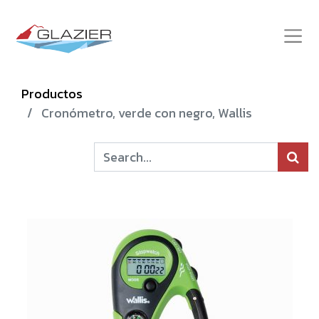
Productos
Cronómetro, verde con negro, Wallis