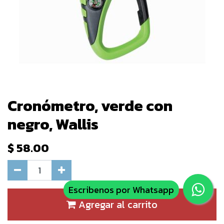
Cronómetro, verde con
negro, Wallis
$
58.00
Escribenos por Whatsapp
Agregar al carrito