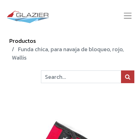
Productos
Funda chica, para navaja de bloqueo, rojo,
Wallis