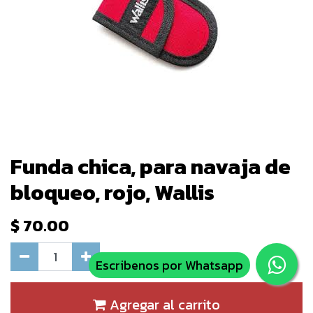
Funda chica, para navaja de
bloqueo, rojo, Wallis
$
70.00
Escribenos por Whatsapp
Agregar al carrito