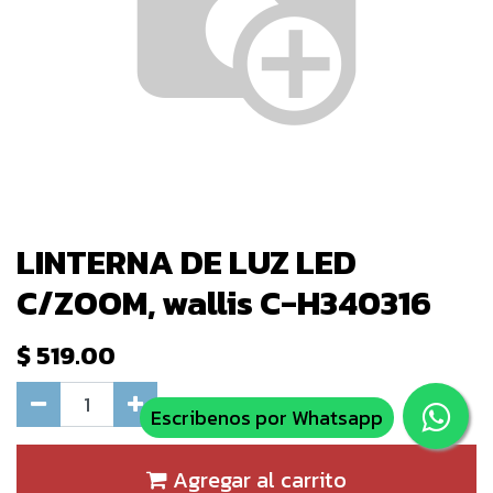
LINTERNA DE LUZ LED
C/ZOOM, wallis C-H340316
$
519.00
Escribenos por Whatsapp
Agregar al carrito