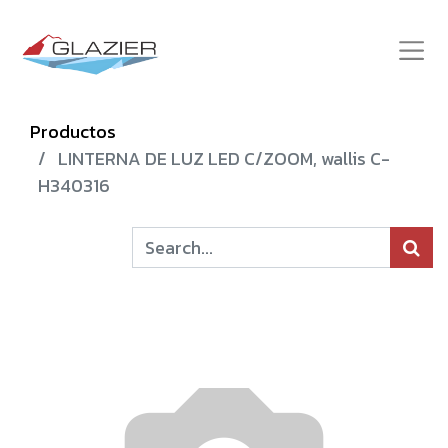
Productos
LINTERNA DE LUZ LED C/ZOOM, wallis C-
H340316