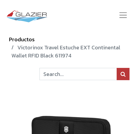
Productos
Victorinox Travel Estuche EXT Continental
Wallet RFID Black 611974