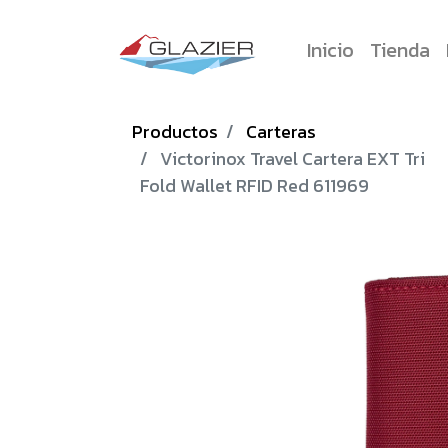
Inicio
Tienda
Productos
Carteras
Victorinox Travel Cartera EXT Tri
Fold Wallet RFID Red 611969