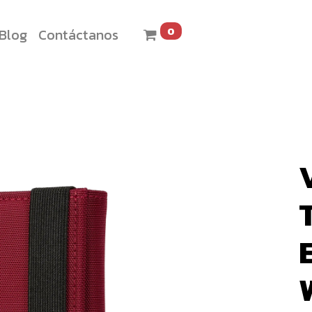
0
Blog
Contáctanos