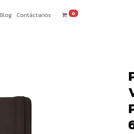
0
Blog
Contáctanos