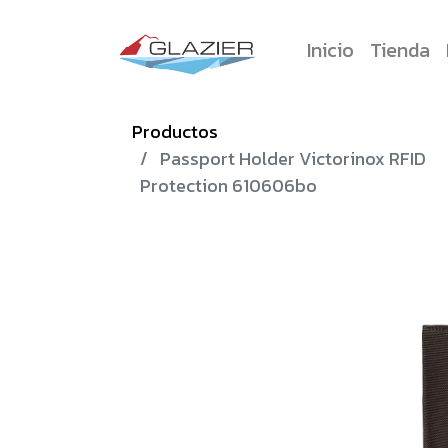
Inicio
Tienda
Productos
Passport Holder Victorinox RFID
Protection 610606bo