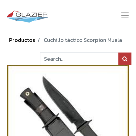
Productos
Cuchillo táctico Scorpion Muela