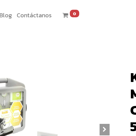
0
Blog
Contáctanos