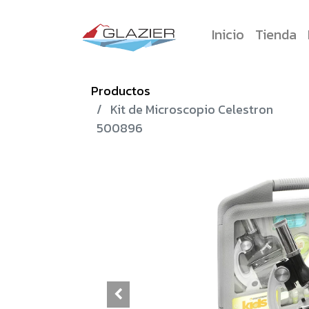
Inicio
Tienda
Productos
Kit de Microscopio Celestron
500896