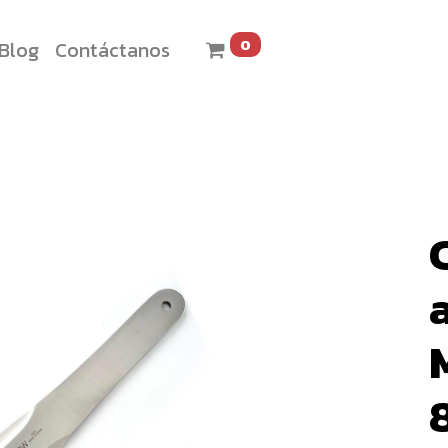
0
Blog
Contáctanos