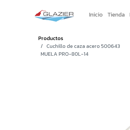
Inicio
Tienda
Productos
Cuchillo de caza acero 500643
MUELA PRO-80L-14