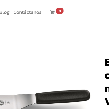
0
Blog
Contáctanos