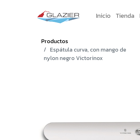
Inicio
Tienda
Productos
Espátula curva, con mango de
nylon negro Victorinox