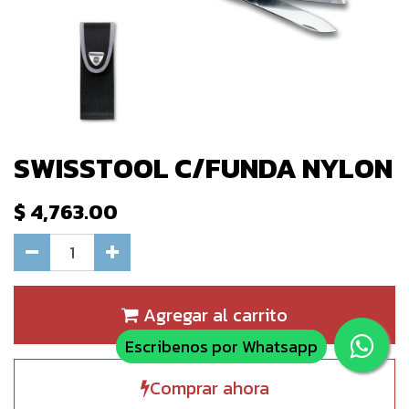
SWISSTOOL C/FUNDA NYLON
$
4,763.00
Agregar al carrito
Escribenos por Whatsapp
Comprar ahora