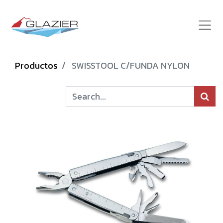
Productos
SWISSTOOL C/FUNDA NYLON