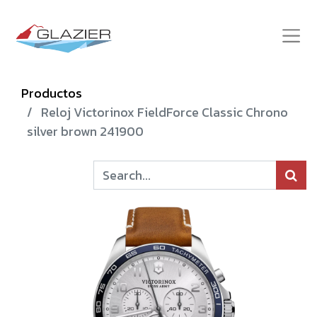
Productos
Reloj Victorinox FieldForce Classic Chrono
silver brown 241900