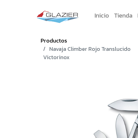
Inicio
Tienda
Productos
Navaja Climber Rojo Translucido
Victorinox