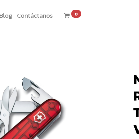
0
Blog
Contáctanos