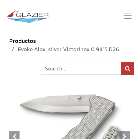
Productos
Evoke Alox, silver Victorinox 0.9415.D26