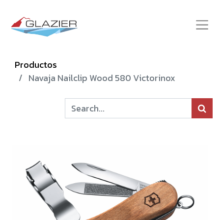
Productos
Navaja Nailclip Wood 580 Victorinox