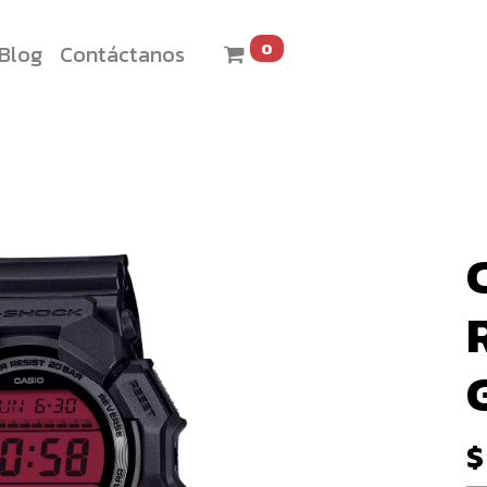
0
Blog
Contáctanos