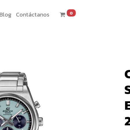
0
Blog
Contáctanos