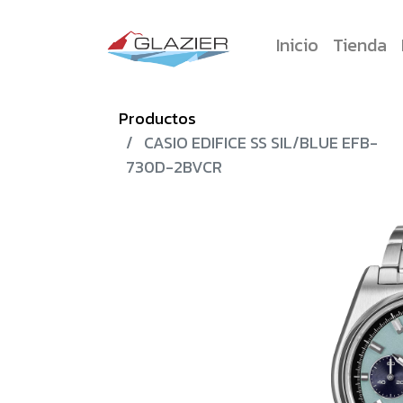
Inicio
Tienda
Productos
CASIO EDIFICE SS SIL/BLUE EFB-
730D-2BVCR