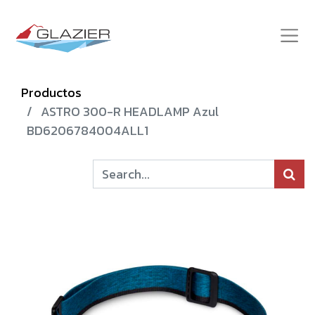
Productos
ASTRO 300-R HEADLAMP Azul
BD6206784004ALL1