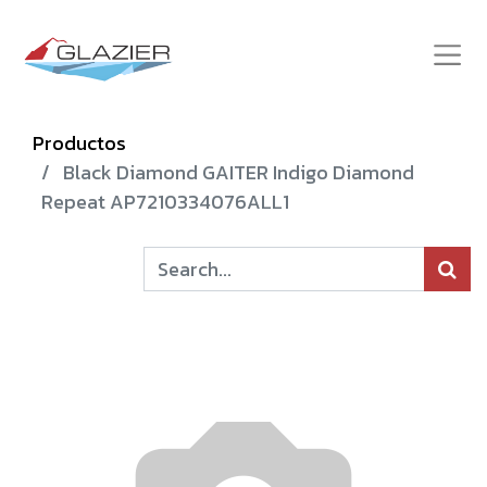
Productos
Black Diamond GAITER Indigo Diamond
Repeat AP7210334076ALL1