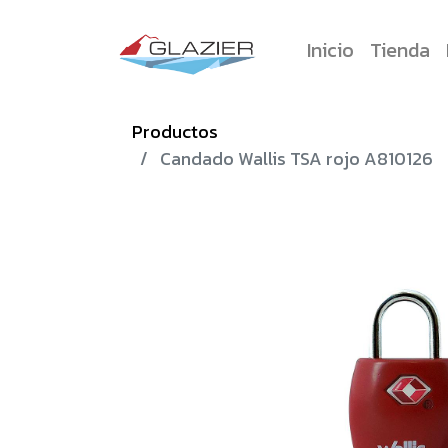
Inicio
Tienda
Productos
Candado Wallis TSA rojo A810126