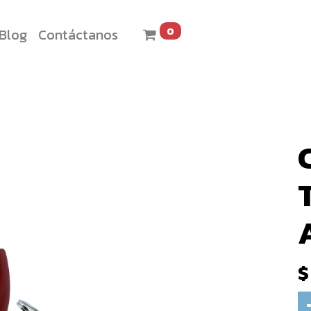
0
Blog
Contáctanos