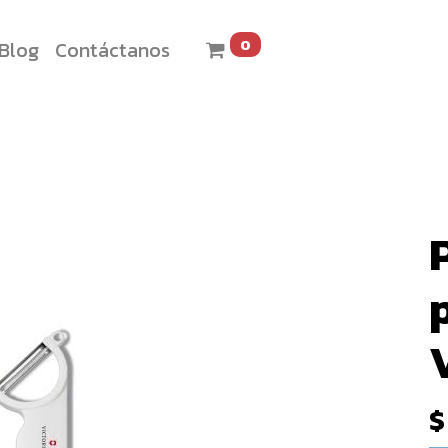
0
Blog
Contáctanos