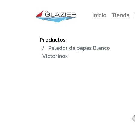
Inicio
Tienda
Productos
Pelador de papas Blanco
Victorinox