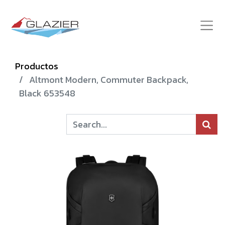
Productos
Altmont Modern, Commuter Backpack,
Black 653548