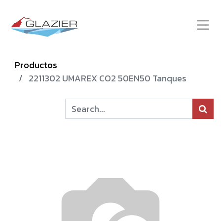
Productos
2211302 UMAREX CO2 50EN50 Tanques