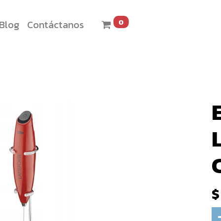
0
Blog
Contáctanos