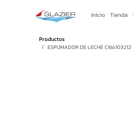
Inicio
Tienda
Productos
ESPUMADOR DE LECHE Cilio103212