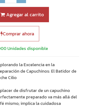
Agregar al carrito
Comprar ahora
000 Unidades disponible
plorando la Excelencia en la
eparación de Capuchinos: El Batidor de
che Cilio
 placer de disfrutar de un capuchino
rfectamente preparado va más allá del
fé mismo; implica la cuidadosa