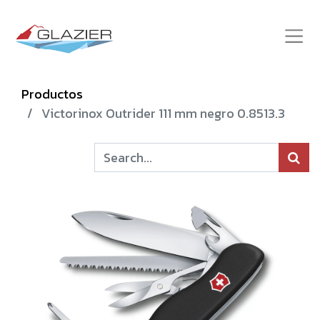
Productos
Victorinox Outrider 111 mm negro 0.8513.3